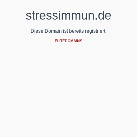
stressimmun.de
Diese Domain ist bereits registriert.
ELITEDOMAINS